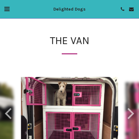
Delighted Dogs
THE VAN